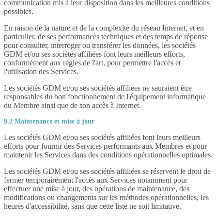
communication mis à leur disposition dans les meilleures conditions
possibles.
En raison de la nature et de la complexité du réseau Internet, et en
particulier, de ses performances techniques et des temps de réponse
pour consulter, interroger ou transférer les données, les sociétés
GDM et/ou ses sociétés affiliées font leurs meilleurs efforts,
conformément aux règles de l'art, pour permettre l'accès et
l'utilisation des Services.
Les sociétés GDM et/ou ses sociétés affiliées ne sauraient être
responsables du bon fonctionnement de l'équipement informatique
du Membre ainsi que de son accès à Internet.
9.2 Maintenance et mise à jour
Les sociétés GDM et/ou ses sociétés affiliées font leurs meilleurs
efforts pour fournir des Services performants aux Membres et pour
maintenir les Services dans des conditions opérationnelles optimales.
Les sociétés GDM et/ou ses sociétés affiliées se réservent le droit de
fermer temporairement l'accès aux Services notamment pour
effectuer une mise à jour, des opérations de maintenance, des
modifications ou changements sur les méthodes opérationnelles, les
heures d'accessibilité, sans que cette liste ne soit limitative.