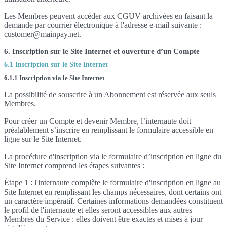
Les Membres peuvent accéder aux CGUV archivées en faisant la
demande par courrier électronique à l'adresse e-mail suivante :
customer@mainpay.net.
6. Inscription sur le Site Internet et ouverture d’un Compte
6.1 Inscription sur le Site Internet
6.1.1 Inscription via le Site Internet
La possibilité de souscrire à un Abonnement est réservée aux seuls
Membres.
Pour créer un Compte et devenir Membre, l’internaute doit
préalablement s’inscrire en remplissant le formulaire accessible en
ligne sur le Site Internet.
La procédure d'inscription via le formulaire d’inscription en ligne du
Site Internet comprend les étapes suivantes :
Étape 1 : l'internaute complète le formulaire d'inscription en ligne au
Site Internet en remplissant les champs nécessaires, dont certains ont
un caractère impératif. Certaines informations demandées constituent
le profil de l'internaute et elles seront accessibles aux autres
Membres du Service : elles doivent être exactes et mises à jour