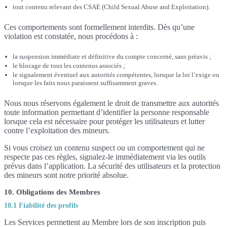
tout contenu relevant des CSAE (Child Sexual Abuse and Exploitation).
Ces comportements sont formellement interdits. Dès qu’une
violation est constatée, nous procédons à :
la suspension immédiate et définitive du compte concerné, sans préavis ;
le blocage de tous les contenus associés ;
le signalement éventuel aux autorités compétentes, lorsque la loi l’exige ou
lorsque les faits nous paraissent suffisamment graves.
Nous nous réservons également le droit de transmettre aux autorités
toute information permettant d’identifier la personne responsable
lorsque cela est nécessaire pour protéger les utilisateurs et lutter
contre l’exploitation des mineurs.
Si vous croisez un contenu suspect ou un comportement qui ne
respecte pas ces règles, signalez-le immédiatement via les outils
prévus dans l’application. La sécurité des utilisateurs et la protection
des mineurs sont notre priorité absolue.
10. Obligations des Membres
10.1 Fiabilité des profils
Les Services permettent au Membre lors de son inscription puis