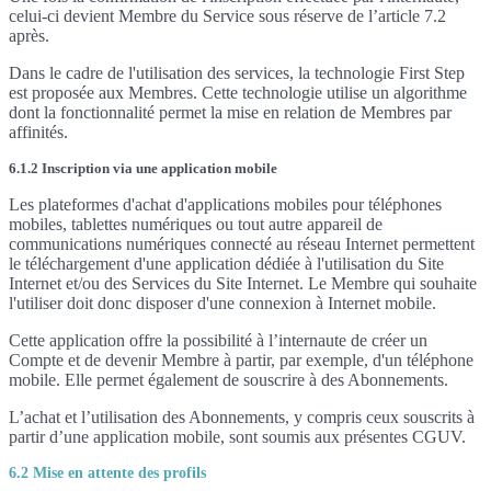
celui-ci devient Membre du Service sous réserve de l’article 7.2
après.
Dans le cadre de l'utilisation des services, la technologie First Step
est proposée aux Membres. Cette technologie utilise un algorithme
dont la fonctionnalité permet la mise en relation de Membres par
affinités.
6.1.2 Inscription via une application mobile
Les plateformes d'achat d'applications mobiles pour téléphones
mobiles, tablettes numériques ou tout autre appareil de
communications numériques connecté au réseau Internet permettent
le téléchargement d'une application dédiée à l'utilisation du Site
Internet et/ou des Services du Site Internet. Le Membre qui souhaite
l'utiliser doit donc disposer d'une connexion à Internet mobile.
Cette application offre la possibilité à l’internaute de créer un
Compte et de devenir Membre à partir, par exemple, d'un téléphone
mobile. Elle permet également de souscrire à des Abonnements.
L’achat et l’utilisation des Abonnements, y compris ceux souscrits à
partir d’une application mobile, sont soumis aux présentes CGUV.
6.2 Mise en attente des profils