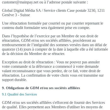
customer@mainpay.net ou à l’adresse postale suivante :
Global Digital Média SA / Service clients Case postale 3230, 1211
Genève 3 - Suisse
Une rétractation formulée par courriel ou par courrier reprenant le
contenu dudit formulaire sera également prise en compte.
Dans l’hypothèse de l’exercice par un Membre de son droit de
rétractation, GDM et/ou ses sociétés affiliées, procèderont au
remboursement de l’intégralité des sommes versées dans un délai de
quatorze (14) jours à compter de la date à laquelle elle a été informée
de la décision du Membre de se rétracter.
Exception au droit de rétractation : Vous ne pouvez pas annuler
votre commande si la délivrance a commencé à votre demande
valant reconnaissance que vous perdez, de ce fait, votre droit de
rétractation. La confirmation de votre choix vous est transmise sur
support durable.
9. Obligations de GDM et/ou ses sociétés affiliées
9.1 Qualité des Services
GDM et/ou ses sociétés affiliées s'efforcent de fournir des Services
de qualité. Elles permettent aux Membres d'utiliser les moyens de