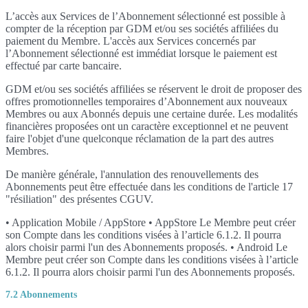
L’accès aux Services de l’Abonnement sélectionné est possible à
compter de la réception par GDM et/ou ses sociétés affiliées du
paiement du Membre. L'accès aux Services concernés par
l’Abonnement sélectionné est immédiat lorsque le paiement est
effectué par carte bancaire.
GDM et/ou ses sociétés affiliées se réservent le droit de proposer des
offres promotionnelles temporaires d’Abonnement aux nouveaux
Membres ou aux Abonnés depuis une certaine durée. Les modalités
financières proposées ont un caractère exceptionnel et ne peuvent
faire l'objet d'une quelconque réclamation de la part des autres
Membres.
De manière générale, l'annulation des renouvellements des
Abonnements peut être effectuée dans les conditions de l'article 17
"résiliation" des présentes CGUV.
• Application Mobile / AppStore • AppStore Le Membre peut créer
son Compte dans les conditions visées à l’article 6.1.2. Il pourra
alors choisir parmi l'un des Abonnements proposés. • Android Le
Membre peut créer son Compte dans les conditions visées à l’article
6.1.2. Il pourra alors choisir parmi l'un des Abonnements proposés.
7.2 Abonnements