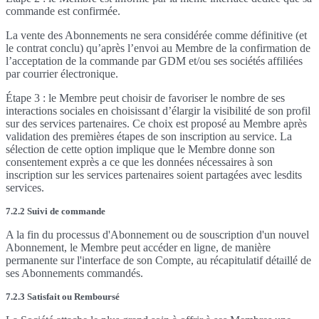
commande est confirmée.
La vente des Abonnements ne sera considérée comme définitive (et
le contrat conclu) qu’après l’envoi au Membre de la confirmation de
l’acceptation de la commande par GDM et/ou ses sociétés affiliées
par courrier électronique.
Étape 3 : le Membre peut choisir de favoriser le nombre de ses
interactions sociales en choisissant d’élargir la visibilité de son profil
sur des services partenaires. Ce choix est proposé au Membre après
validation des premières étapes de son inscription au service. La
sélection de cette option implique que le Membre donne son
consentement exprès a ce que les données nécessaires à son
inscription sur les services partenaires soient partagées avec lesdits
services.
7.2.2 Suivi de commande
A la fin du processus d'Abonnement ou de souscription d'un nouvel
Abonnement, le Membre peut accéder en ligne, de manière
permanente sur l'interface de son Compte, au récapitulatif détaillé de
ses Abonnements commandés.
7.2.3 Satisfait ou Remboursé